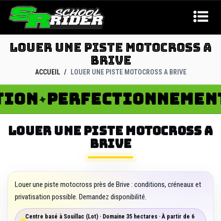
LOUER UNE PISTE MOTOCROSS A
BRIVE
ACCUEIL
LOUER UNE PISTE MOTOCROSS A BRIVE
ON
PERFECTIONNEMENT
✦
✦
LOUER UNE PISTE MOTOCROSS A
BRIVE
Louer une piste motocross près de Brive : conditions, créneaux et
privatisation possible. Demandez disponibilité.
Centre basé à Souillac (Lot) · Domaine 35 hectares · À partir de 6