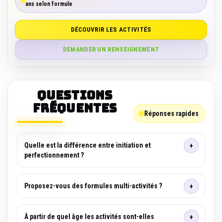
ans selon formule
DÉCOUVRIR LES ACTIVITÉS
DEMANDER UN RENSEIGNEMENT
Questions
fréquentes
Réponses rapides
Quelle est la différence entre initiation et
perfectionnement ?
Proposez-vous des formules multi-activités ?
À partir de quel âge les activités sont-elles