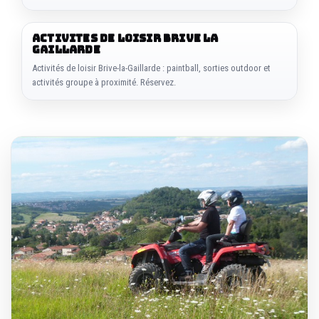
ACTIVITES DE LOISIR BRIVE LA
GAILLARDE
Activités de loisir Brive-la-Gaillarde : paintball, sorties outdoor et
activités groupe à proximité. Réservez.