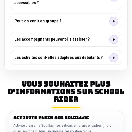
accessibles ?
Peut-on venir en groupe ?
Les accompagnants peuvent-ils assister ?
Les activités sont-elles adaptées aux débutants ?
Vous souhaitez plus
d'informations sur SCHOOL
RIDER
ACTIVITE PLEIN AIR SOUILLAC
Activité plein air à Souillac : sensations et loisirs encadrés (moto,
quad, paintball). Idéal en groupe, réservation facile.