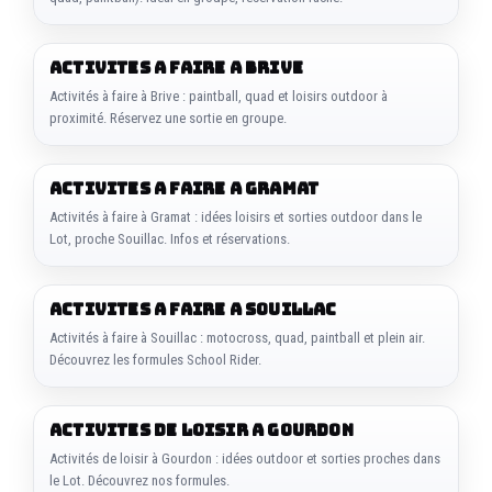
ACTIVITES A FAIRE A BRIVE
Activités à faire à Brive : paintball, quad et loisirs outdoor à
proximité. Réservez une sortie en groupe.
ACTIVITES A FAIRE A GRAMAT
Activités à faire à Gramat : idées loisirs et sorties outdoor dans le
Lot, proche Souillac. Infos et réservations.
ACTIVITES A FAIRE A SOUILLAC
Activités à faire à Souillac : motocross, quad, paintball et plein air.
Découvrez les formules School Rider.
ACTIVITES DE LOISIR A GOURDON
Activités de loisir à Gourdon : idées outdoor et sorties proches dans
le Lot. Découvrez nos formules.