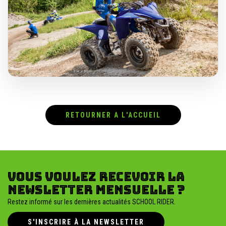
RETOURNER A L'ACCUEIL
Vous voulez recevoir la
newsletter mensuelle ?
Restez informé sur les dernières actualités SCHOOL RIDER.
S'INSCRIRE À LA NEWSLETTER