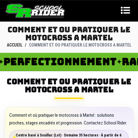
COMMENT ET OU PRATIQUER LE
MOTOCROSS A MARTEL
ACCUEIL
COMMENT ET OU PRATIQUER LE MOTOCROSS A MARTEL
ERFECTIONNEMENT
RAND
✦
COMMENT ET OU PRATIQUER LE
MOTOCROSS A MARTEL
Comment et où pratiquer le motocross à Martel : solutions
proches, stages encadrés et progression. Contactez School Rider.
Centre basé à Souillac (Lot) · Domaine 35 hectares · À partir de 6