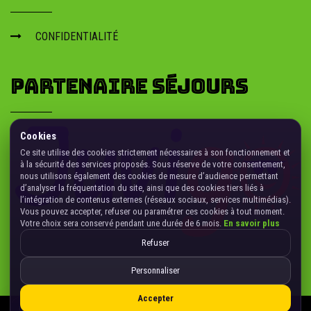
CONFIDENTIALITÉ
PARTENAIRE SÉJOURS
Cookies
Ce site utilise des cookies strictement nécessaires à son fonctionnement et
à la sécurité des services proposés. Sous réserve de votre consentement,
nous utilisons également des cookies de mesure d’audience permettant
d’analyser la fréquentation du site, ainsi que des cookies tiers liés à
l’intégration de contenus externes (réseaux sociaux, services multimédias).
Vous pouvez accepter, refuser ou paramétrer ces cookies à tout moment.
Votre choix sera conservé pendant une durée de 6 mois.
En savoir plus
Refuser
Personnaliser
Accepter
Gérer les cookies