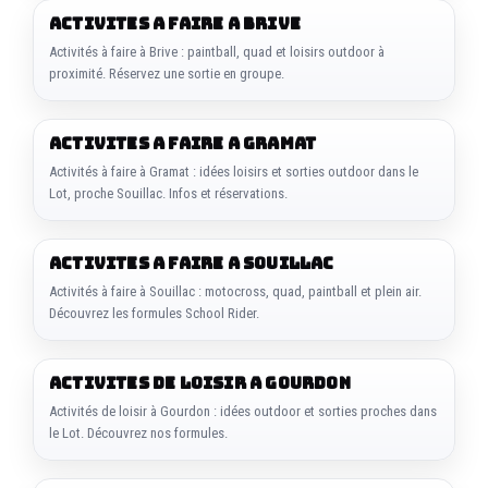
ACTIVITES A FAIRE A BRIVE
Activités à faire à Brive : paintball, quad et loisirs outdoor à
proximité. Réservez une sortie en groupe.
ACTIVITES A FAIRE A GRAMAT
Activités à faire à Gramat : idées loisirs et sorties outdoor dans le
Lot, proche Souillac. Infos et réservations.
ACTIVITES A FAIRE A SOUILLAC
Activités à faire à Souillac : motocross, quad, paintball et plein air.
Découvrez les formules School Rider.
ACTIVITES DE LOISIR A GOURDON
Activités de loisir à Gourdon : idées outdoor et sorties proches dans
le Lot. Découvrez nos formules.