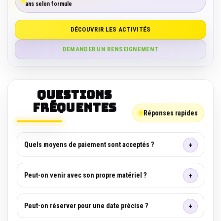
ans selon formule
DÉCOUVRIR LES ACTIVITÉS
DEMANDER UN RENSEIGNEMENT
Questions
fréquentes
Réponses rapides
Quels moyens de paiement sont acceptés ?
Peut-on venir avec son propre matériel ?
Peut-on réserver pour une date précise ?