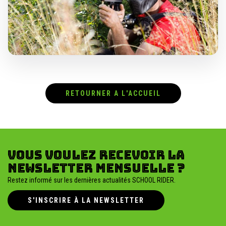
RETOURNER A L'ACCUEIL
Vous voulez recevoir la
newsletter mensuelle ?
Restez informé sur les dernières actualités SCHOOL RIDER.
S'INSCRIRE À LA NEWSLETTER