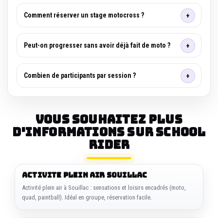
Comment réserver un stage motocross ?
Peut-on progresser sans avoir déjà fait de moto ?
Combien de participants par session ?
Vous souhaitez plus
d'informations sur SCHOOL
RIDER
ACTIVITE PLEIN AIR SOUILLAC
Activité plein air à Souillac : sensations et loisirs encadrés (moto,
quad, paintball). Idéal en groupe, réservation facile.