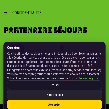
CONFIDENTIALITÉ
PARTENAIRE SÉJOURS
Cookies
Ce site utilise des cookies strictement nécessaires à son fonctionnement et
à la sécurité des services proposés. Sous réserve de votre consentement,
nous utilisons également des cookies de mesure d’audience permettant
d’analyser la fréquentation du site, ainsi que des cookies tiers liés à
l’intégration de contenus externes (réseaux sociaux, services multimédias).
Vous pouvez accepter, refuser ou paramétrer ces cookies à tout moment.
Votre choix sera conservé pendant une durée de 6 mois.
En savoir plus
Refuser
Personnaliser
Accepter
Gérer les cookies