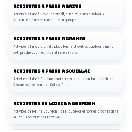
ACTIVITES A FAIRE A BRIVE
Activités à faire à Brive : paintball, quad et loisirs outdoor à
proximité. Réservez une sortie en groupe.
ACTIVITES A FAIRE A GRAMAT
Activités à faire à Gramat : idées loisirs et sorties outdoor dans le
Lot, proche Souillac. Infos et réservations.
ACTIVITES A FAIRE A SOUILLAC
Activités à faire à Souillac : motocross, quad, paintball et plein air.
Découvrez les formules School Rider.
ACTIVITES DE LOISIR A GOURDON
Activités de loisir à Gourdon : idées outdoor et sorties proches dans
le Lot. Découvrez nos formules.