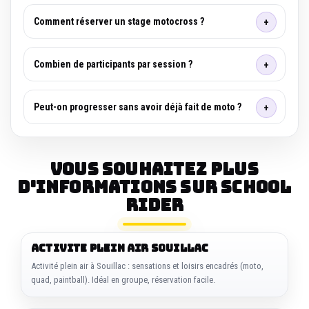
Comment réserver un stage motocross ?
Combien de participants par session ?
Peut-on progresser sans avoir déjà fait de moto ?
Vous souhaitez plus
d'informations sur SCHOOL
RIDER
ACTIVITE PLEIN AIR SOUILLAC
Activité plein air à Souillac : sensations et loisirs encadrés (moto,
quad, paintball). Idéal en groupe, réservation facile.