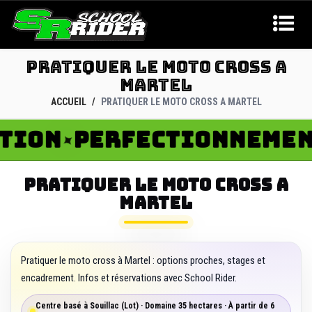
PRATIQUER LE MOTO CROSS A
MARTEL
ACCUEIL
PRATIQUER LE MOTO CROSS A MARTEL
ON
PERFECTIONNEMENT
✦
PRATIQUER LE MOTO CROSS A
MARTEL
Pratiquer le moto cross à Martel : options proches, stages et
encadrement. Infos et réservations avec School Rider.
Centre basé à Souillac (Lot) · Domaine 35 hectares · À partir de 6