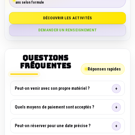
ans selon formule
DÉCOUVRIR LES ACTIVITÉS
DEMANDER UN RENSEIGNEMENT
Questions
fréquentes
Réponses rapides
Peut-on venir avec son propre matériel ?
Quels moyens de paiement sont acceptés ?
Peut-on réserver pour une date précise ?