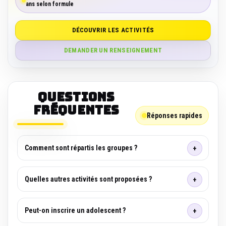
ans selon formule
DÉCOUVRIR LES ACTIVITÉS
DEMANDER UN RENSEIGNEMENT
Questions
fréquentes
Réponses rapides
Comment sont répartis les groupes ?
Quelles autres activités sont proposées ?
Peut-on inscrire un adolescent ?