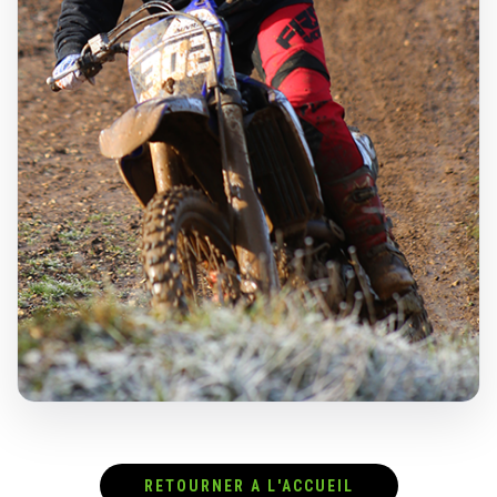
RETOURNER A L'ACCUEIL