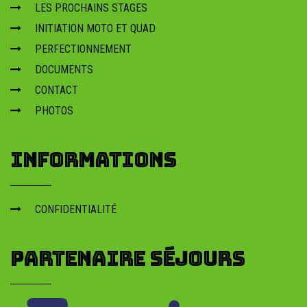
LES PROCHAINS STAGES
INITIATION MOTO ET QUAD
PERFECTIONNEMENT
DOCUMENTS
CONTACT
PHOTOS
INFORMATIONS
CONFIDENTIALITÉ
PARTENAIRE SÉJOURS