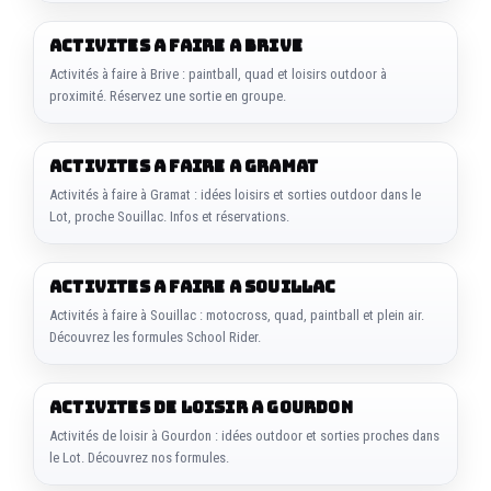
ACTIVITES A FAIRE A BRIVE
Activités à faire à Brive : paintball, quad et loisirs outdoor à
proximité. Réservez une sortie en groupe.
ACTIVITES A FAIRE A GRAMAT
Activités à faire à Gramat : idées loisirs et sorties outdoor dans le
Lot, proche Souillac. Infos et réservations.
ACTIVITES A FAIRE A SOUILLAC
Activités à faire à Souillac : motocross, quad, paintball et plein air.
Découvrez les formules School Rider.
ACTIVITES DE LOISIR A GOURDON
Activités de loisir à Gourdon : idées outdoor et sorties proches dans
le Lot. Découvrez nos formules.