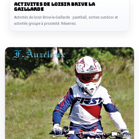
ACTIVITES DE LOISIR BRIVE LA
GAILLARDE
Activités de loisir Brive-la-Gaillarde : paintball, sorties outdoor et
activités groupe à proximité. Réservez.