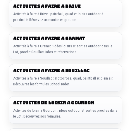
ACTIVITES A FAIRE A BRIVE
Activités à faire à Brive : paintball, quad et loisirs outdoor à
proximité. Réservez une sortie en groupe.
ACTIVITES A FAIRE A GRAMAT
Activités à faire à Gramat : idées loisirs et sorties outdoor dans le
Lot, proche Souillac. Infos et réservations.
ACTIVITES A FAIRE A SOUILLAC
Activités à faire à Souillac : motocross, quad, paintball et plein air.
Découvrez les formules School Rider.
ACTIVITES DE LOISIR A GOURDON
Activités de loisir à Gourdon : idées outdoor et sorties proches dans
le Lot. Découvrez nos formules.