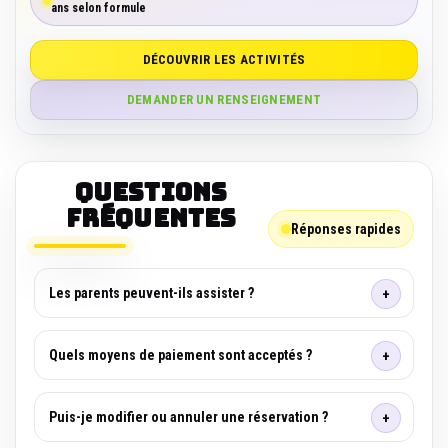
ans selon formule
DÉCOUVRIR LES ACTIVITÉS
DEMANDER UN RENSEIGNEMENT
Questions
fréquentes
Réponses rapides
Les parents peuvent-ils assister ?
Quels moyens de paiement sont acceptés ?
Puis-je modifier ou annuler une réservation ?