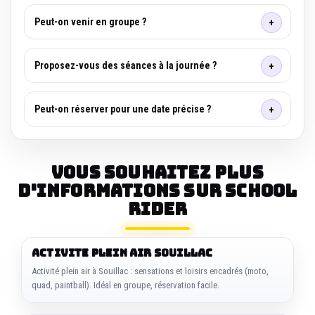
Peut-on venir en groupe ?
Proposez-vous des séances à la journée ?
Peut-on réserver pour une date précise ?
Vous souhaitez plus
d'informations sur SCHOOL
RIDER
ACTIVITE PLEIN AIR SOUILLAC
Activité plein air à Souillac : sensations et loisirs encadrés (moto,
quad, paintball). Idéal en groupe, réservation facile.