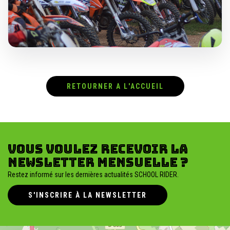
RETOURNER A L'ACCUEIL
Vous voulez recevoir la
newsletter mensuelle ?
Restez informé sur les dernières actualités SCHOOL RIDER.
S'INSCRIRE À LA NEWSLETTER