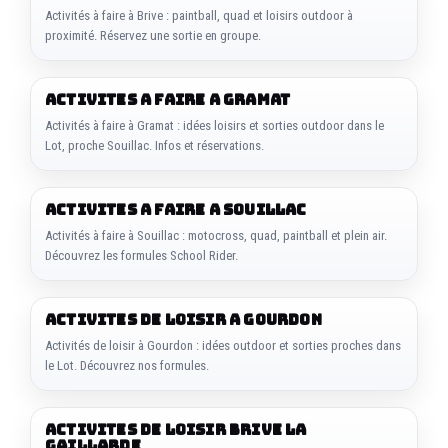
Activités à faire à Brive : paintball, quad et loisirs outdoor à
proximité. Réservez une sortie en groupe.
ACTIVITES A FAIRE A GRAMAT
Activités à faire à Gramat : idées loisirs et sorties outdoor dans le
Lot, proche Souillac. Infos et réservations.
ACTIVITES A FAIRE A SOUILLAC
Activités à faire à Souillac : motocross, quad, paintball et plein air.
Découvrez les formules School Rider.
ACTIVITES DE LOISIR A GOURDON
Activités de loisir à Gourdon : idées outdoor et sorties proches dans
le Lot. Découvrez nos formules.
ACTIVITES DE LOISIR BRIVE LA
GAILLARDE