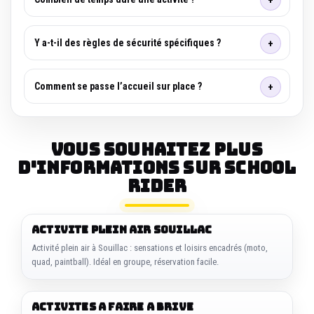
Y a-t-il des règles de sécurité spécifiques ?
Comment se passe l’accueil sur place ?
Vous souhaitez plus
d'informations sur SCHOOL
RIDER
ACTIVITE PLEIN AIR SOUILLAC
Activité plein air à Souillac : sensations et loisirs encadrés (moto,
quad, paintball). Idéal en groupe, réservation facile.
ACTIVITES A FAIRE A BRIVE