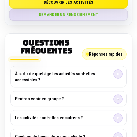
DÉCOUVRIR LES ACTIVITÉS
DEMANDER UN RENSEIGNEMENT
Questions
fréquentes
Réponses rapides
À partir de quel âge les activités sont-elles
accessibles ?
Peut-on venir en groupe ?
Les activités sont-elles encadrées ?
Combien de temps dure une activité ?