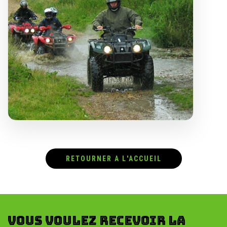
RETOURNER A L'ACCUEIL
Vous voulez recevoir la