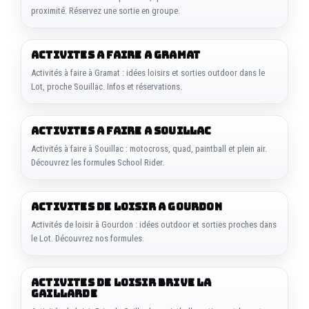
proximité. Réservez une sortie en groupe.
ACTIVITES A FAIRE A GRAMAT
Activités à faire à Gramat : idées loisirs et sorties outdoor dans le
Lot, proche Souillac. Infos et réservations.
ACTIVITES A FAIRE A SOUILLAC
Activités à faire à Souillac : motocross, quad, paintball et plein air.
Découvrez les formules School Rider.
ACTIVITES DE LOISIR A GOURDON
Activités de loisir à Gourdon : idées outdoor et sorties proches dans
le Lot. Découvrez nos formules.
ACTIVITES DE LOISIR BRIVE LA
GAILLARDE