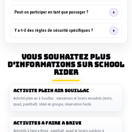
Peut-on participer en tant que passager ?
Y a-t-il des règles de sécurité spécifiques ?
Vous souhaitez plus
d'informations sur SCHOOL
RIDER
ACTIVITE PLEIN AIR SOUILLAC
Activité plein air à Souillac : sensations et loisirs encadrés (moto,
quad, paintball). Idéal en groupe, réservation facile.
ACTIVITES A FAIRE A BRIVE
Activités à faire à Brive : paintball, quad et loisirs outdoor à