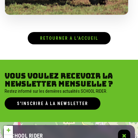
RETOURNER A L'ACCUEIL
Vous voulez recevoir la
newsletter mensuelle ?
Restez informé sur les dernières actualités SCHOOL RIDER.
S'INSCRIRE À LA NEWSLETTER
+
SCHOOL RIDER