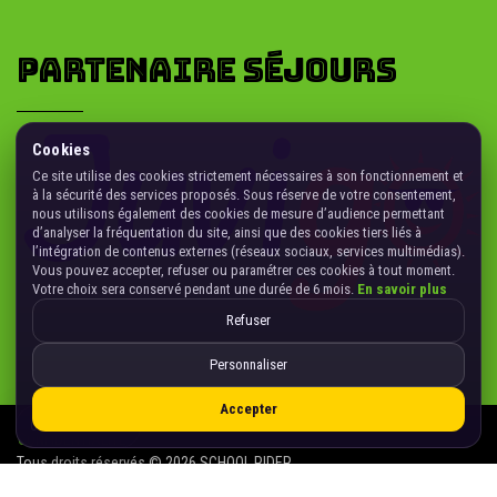
PARTENAIRE SÉJOURS
Cookies
Ce site utilise des cookies strictement nécessaires à son fonctionnement et
à la sécurité des services proposés. Sous réserve de votre consentement,
nous utilisons également des cookies de mesure d’audience permettant
d’analyser la fréquentation du site, ainsi que des cookies tiers liés à
l’intégration de contenus externes (réseaux sociaux, services multimédias).
Vous pouvez accepter, refuser ou paramétrer ces cookies à tout moment.
Votre choix sera conservé pendant une durée de 6 mois.
En savoir plus
Refuser
Personnaliser
Accepter
Gérer les cookies
CONFIDENTIALITÉ
Tous droits réservés © 2026 SCHOOL RIDER