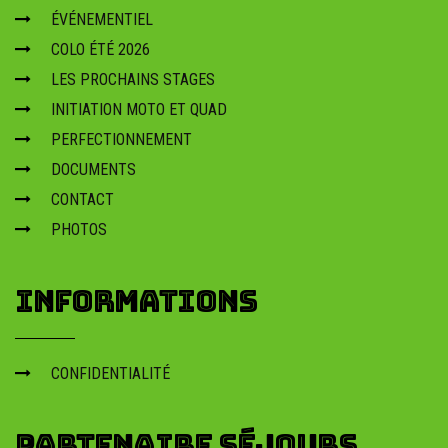
ÉVÉNEMENTIEL
COLO ÉTÉ 2026
LES PROCHAINS STAGES
INITIATION MOTO ET QUAD
PERFECTIONNEMENT
DOCUMENTS
CONTACT
PHOTOS
INFORMATIONS
CONFIDENTIALITÉ
PARTENAIRE SÉJOURS