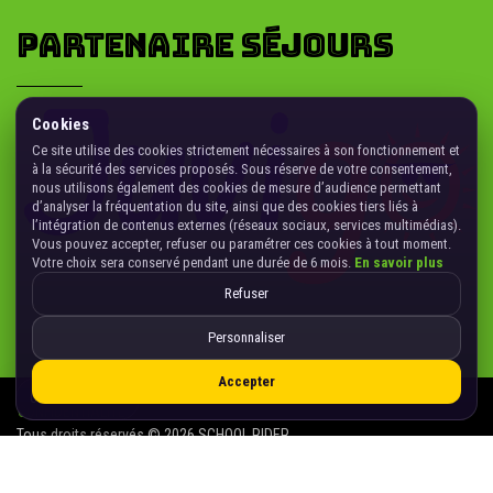
PARTENAIRE SÉJOURS
Cookies
Ce site utilise des cookies strictement nécessaires à son fonctionnement et
à la sécurité des services proposés. Sous réserve de votre consentement,
nous utilisons également des cookies de mesure d’audience permettant
d’analyser la fréquentation du site, ainsi que des cookies tiers liés à
l’intégration de contenus externes (réseaux sociaux, services multimédias).
Vous pouvez accepter, refuser ou paramétrer ces cookies à tout moment.
Votre choix sera conservé pendant une durée de 6 mois.
En savoir plus
Refuser
Personnaliser
Accepter
Gérer les cookies
CONFIDENTIALITÉ
Tous droits réservés © 2026 SCHOOL RIDER