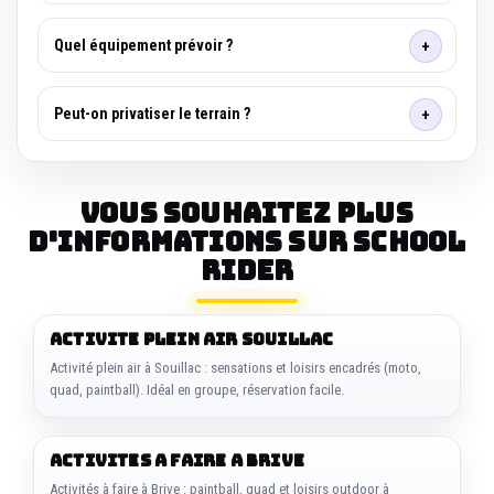
Quel équipement prévoir ?
Peut-on privatiser le terrain ?
Vous souhaitez plus
d'informations sur SCHOOL
RIDER
ACTIVITE PLEIN AIR SOUILLAC
Activité plein air à Souillac : sensations et loisirs encadrés (moto,
quad, paintball). Idéal en groupe, réservation facile.
ACTIVITES A FAIRE A BRIVE
Activités à faire à Brive : paintball, quad et loisirs outdoor à