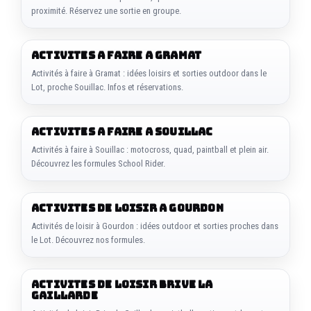
proximité. Réservez une sortie en groupe.
ACTIVITES A FAIRE A GRAMAT
Activités à faire à Gramat : idées loisirs et sorties outdoor dans le
Lot, proche Souillac. Infos et réservations.
ACTIVITES A FAIRE A SOUILLAC
Activités à faire à Souillac : motocross, quad, paintball et plein air.
Découvrez les formules School Rider.
ACTIVITES DE LOISIR A GOURDON
Activités de loisir à Gourdon : idées outdoor et sorties proches dans
le Lot. Découvrez nos formules.
ACTIVITES DE LOISIR BRIVE LA
GAILLARDE