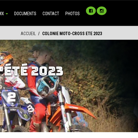
 MX
DOCUMENTS
CONTACT
PHOTOS
ACCUEIL
COLONIE MOTO-CROSS ETE 2023
'ÉTÉ 2023