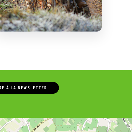
RE À LA NEWSLETTER