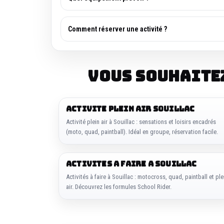
Comment réserver une activité ?
Vous souhaite
ACTIVITE PLEIN AIR SOUILLAC
Activité plein air à Souillac : sensations et loisirs encadrés
(moto, quad, paintball). Idéal en groupe, réservation facile.
ACTIVITES A FAIRE A SOUILLAC
Activités à faire à Souillac : motocross, quad, paintball et ple
air. Découvrez les formules School Rider.