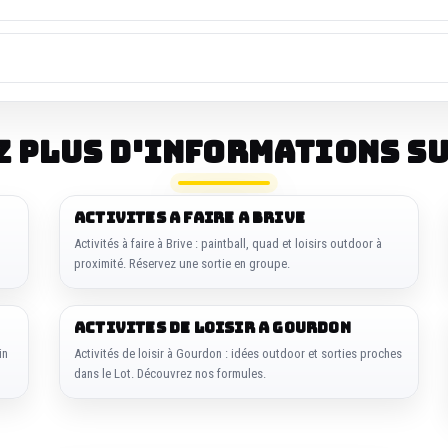
z plus d'informations su
ACTIVITES A FAIRE A BRIVE
Activités à faire à Brive : paintball, quad et loisirs outdoor à
proximité. Réservez une sortie en groupe.
ACTIVITES DE LOISIR A GOURDON
in
Activités de loisir à Gourdon : idées outdoor et sorties proches
dans le Lot. Découvrez nos formules.