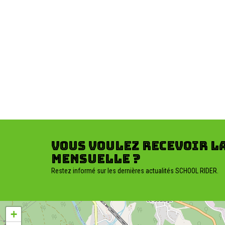
Vous voulez recevoir l
mensuelle ?
Restez informé sur les dernières actualités SCHOOL RIDER.
+