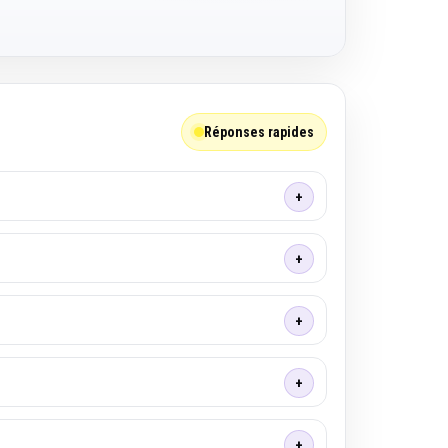
Réponses rapides