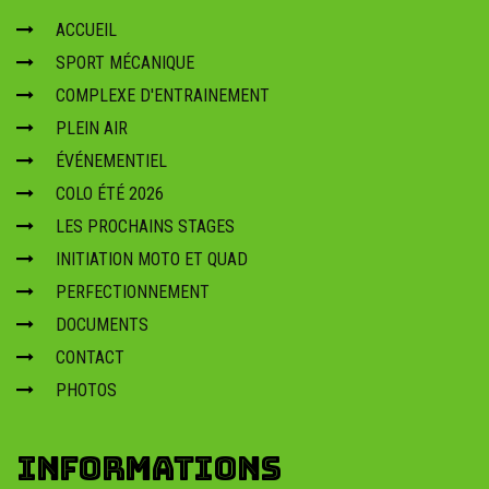
ACCUEIL
SPORT MÉCANIQUE
COMPLEXE D'ENTRAINEMENT
PLEIN AIR
ÉVÉNEMENTIEL
COLO ÉTÉ 2026
LES PROCHAINS STAGES
INITIATION MOTO ET QUAD
PERFECTIONNEMENT
DOCUMENTS
CONTACT
PHOTOS
INFORMATIONS