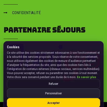
CONFIDENTIALITÉ
PARTENAIRE SÉJOURS
Cookies
Ce site utilise des cookies strictement nécessaires à son fonctionnement et
à la sécurité des services proposés. Sous réserve de votre consentement,
nous utilisons également des cookies de mesure d’audience permettant
d’analyser la fréquentation du site, ainsi que des cookies tiers liés à
l’intégration de contenus externes (réseaux sociaux, services multimédias).
Vous pouvez accepter, refuser ou paramétrer ces cookies à tout moment.
Votre choix sera conservé pendant une durée de 6 mois.
En savoir plus
Refuser
Personnaliser
Accepter
Gérer les cookies