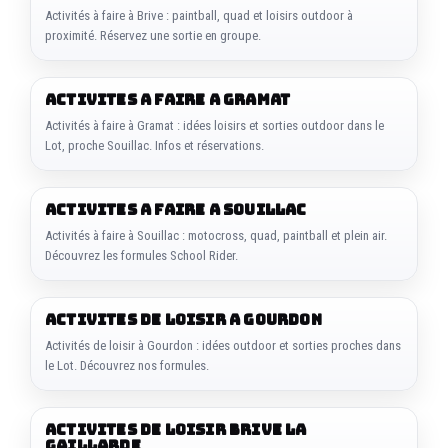
Activités à faire à Brive : paintball, quad et loisirs outdoor à
proximité. Réservez une sortie en groupe.
ACTIVITES A FAIRE A GRAMAT
Activités à faire à Gramat : idées loisirs et sorties outdoor dans le
Lot, proche Souillac. Infos et réservations.
ACTIVITES A FAIRE A SOUILLAC
Activités à faire à Souillac : motocross, quad, paintball et plein air.
Découvrez les formules School Rider.
ACTIVITES DE LOISIR A GOURDON
Activités de loisir à Gourdon : idées outdoor et sorties proches dans
le Lot. Découvrez nos formules.
ACTIVITES DE LOISIR BRIVE LA
GAILLARDE