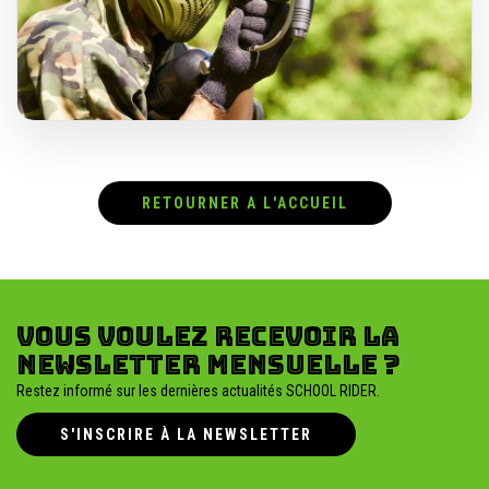
RETOURNER A L'ACCUEIL
Vous voulez recevoir la
newsletter mensuelle ?
Restez informé sur les dernières actualités SCHOOL RIDER.
S'INSCRIRE À LA NEWSLETTER