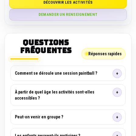
DÉCOUVRIR LES ACTIVITÉS
DEMANDER UN RENSEIGNEMENT
Questions
fréquentes
Réponses rapides
Comment se déroule une session paintball ?
À partir de quel âge les activités sont-elles
accessibles ?
Peut-on venir en groupe ?
Les enfants peuvent-ils participer ?