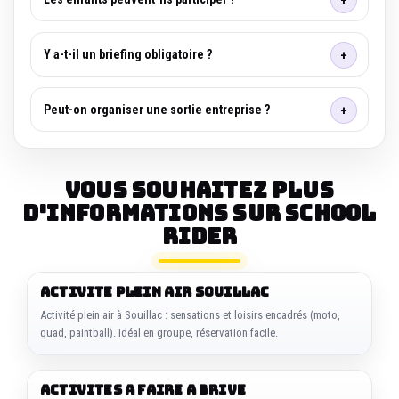
Y a-t-il un briefing obligatoire ?
Peut-on organiser une sortie entreprise ?
Vous souhaitez plus
d'informations sur SCHOOL
RIDER
ACTIVITE PLEIN AIR SOUILLAC
Activité plein air à Souillac : sensations et loisirs encadrés (moto,
quad, paintball). Idéal en groupe, réservation facile.
ACTIVITES A FAIRE A BRIVE